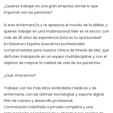
¿Quieres trabajar en una gran empresa donde lo que
importan son las personas?
Si eres enfermero/a y te apasiona el mundo de la diálisis, y
quieres trabajar en una multinacional líder en el sector, con
más de 25 años de experiencia ¡Esta es tu oportunidad!
En Diaverum España, buscamos profesionales
comprometidos para nuestra clínica de Pineda de Mar, que
disfruten trabajando en un equipo multidisciplinar y con el
objetivo de mejorar la calidad de vida de los pacientes.
¿Qué ofrecemos?
Trabajar con los más altos estándares médicos y de
enfermería, con las últimas tecnologías y soporte digital.
Plan de carrera y desarrollo profesional.
Contratación indefinida a jornada completa y una